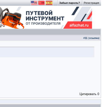
Забыл пароль?
Регистрация
#
11
(
ссылка
)
Цитировать
0