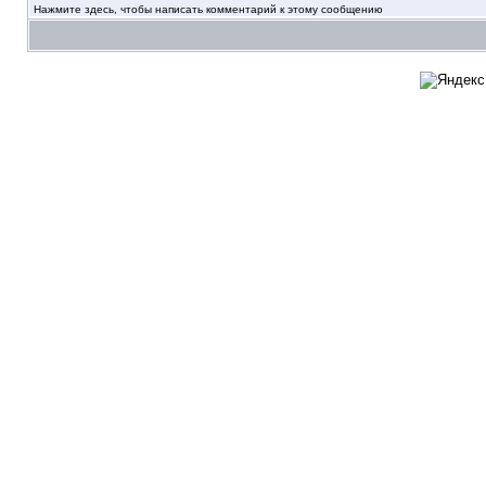
Нажмите здесь, чтобы написать комментарий к этому сообщению