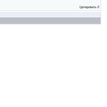
Цитировать
0