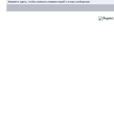
Нажмите здесь, чтобы написать комментарий к этому сообщению