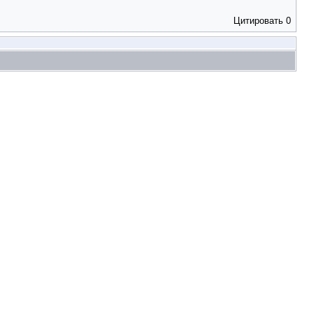
Цитировать
0