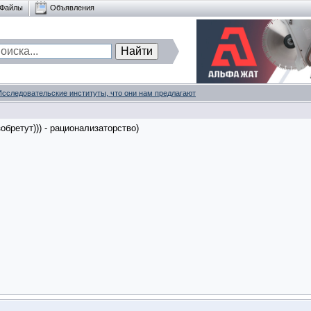
Файлы
Объявления
Исследовательские институты, что они нам предлагают
обретут))) - рационализаторство)