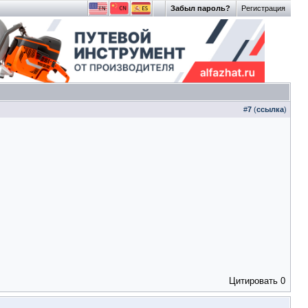
Забыл пароль?
Регистрация
#
7
(
ссылка
)
Цитировать
0