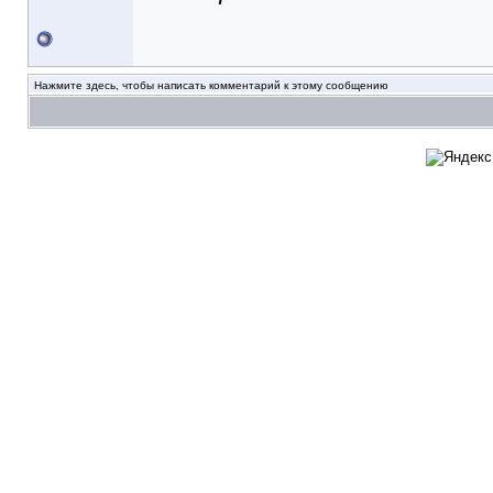
Нажмите здесь, чтобы написать комментарий к этому сообщению