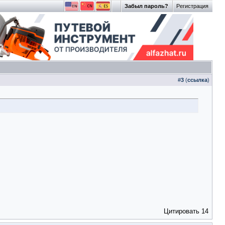
Забыл пароль?
Регистрация
#
3
(
ссылка
)
Цитировать
14