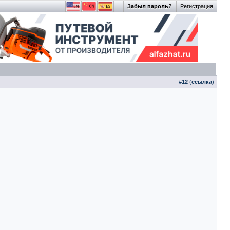
Забыл пароль?
Регистрация
#
12
(
ссылка
)