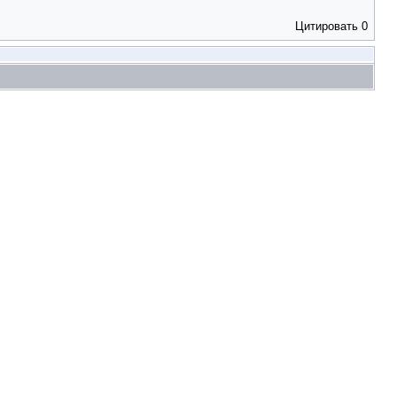
Цитировать
0