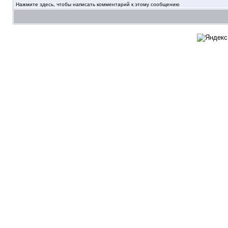
Нажмите здесь, чтобы написать комментарий к этому сообщению