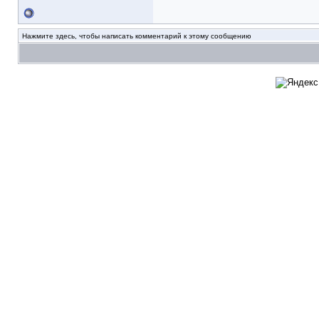
Нажмите здесь, чтобы написать комментарий к этому сообщению