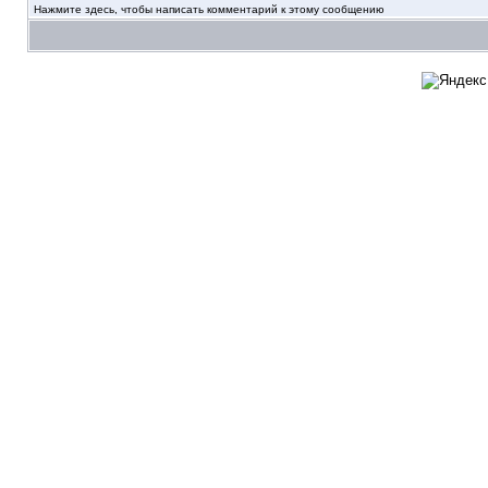
Нажмите здесь, чтобы написать комментарий к этому сообщению