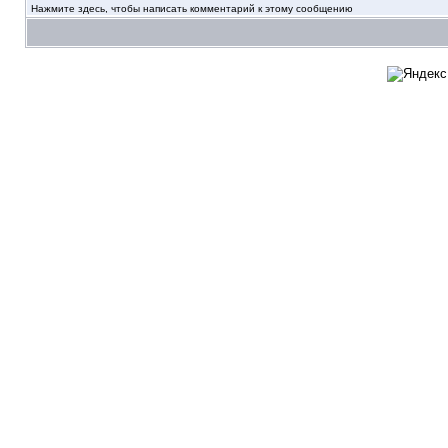
Нажмите здесь, чтобы написать комментарий к этому сообщению