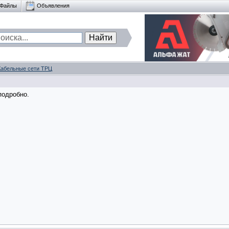
Файлы
Объявления
Кабельные сети ТРЦ
подробно.