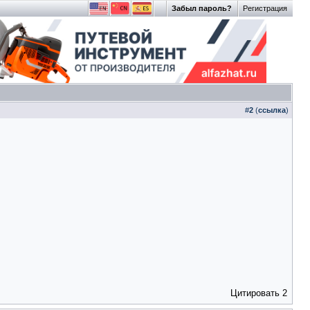
Забыл пароль?
Регистрация
#
2
(
ссылка
)
Цитировать
2