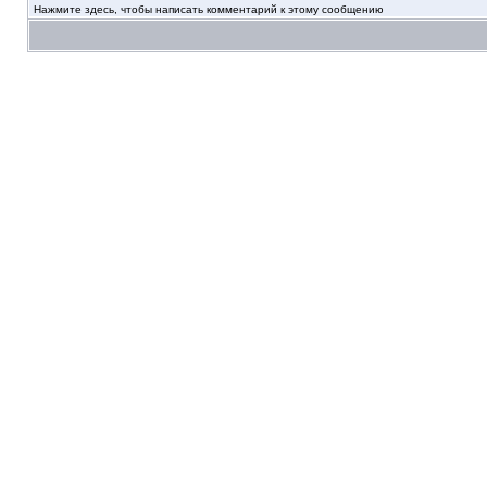
Нажмите здесь, чтобы написать комментарий к этому сообщению