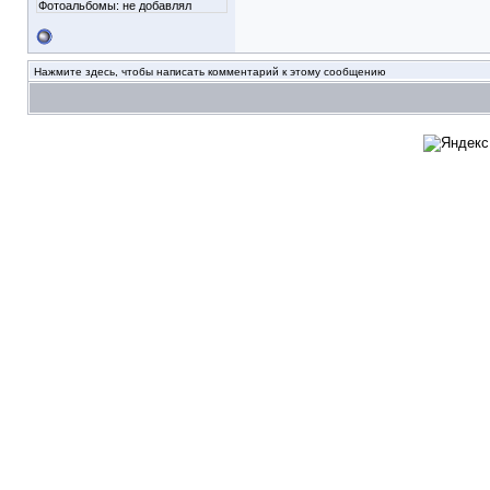
Фотоальбомы:
не добавлял
Нажмите здесь, чтобы написать комментарий к этому сообщению