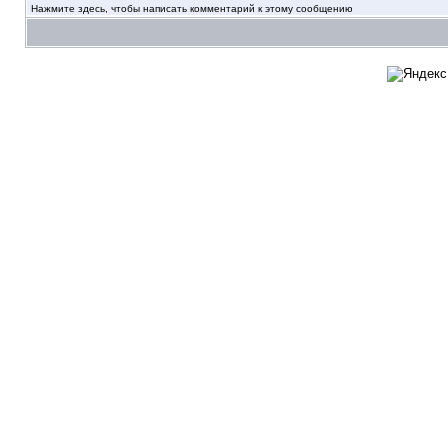
Нажмите здесь, чтобы написать комментарий к этому сообщению