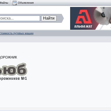
Файлы
Объявления
Стоимость путевых машин
ОДОРОЖНИК