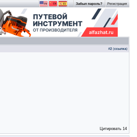
Забыл пароль?
Регистрация
#
2
(
ссылка
)
Цитировать
14