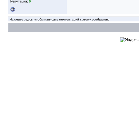
Репутация:
0
Нажмите здесь, чтобы написать комментарий к этому сообщению