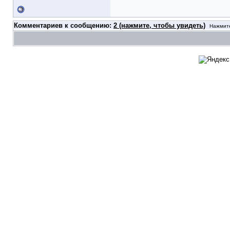
Комментариев к сообщению:
2 (нажмите, чтобы увидеть)
Нажмите