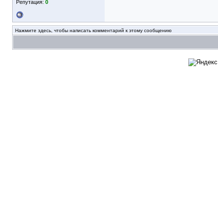
Репутация:
0
Нажмите здесь, чтобы написать комментарий к этому сообщению