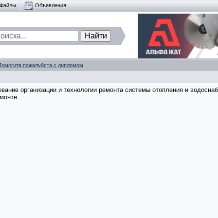
Файлы
Объявления
Помогите пожалуйста с дипломом
ование организации и технологии ремонта системы отопления и водосна
монте.