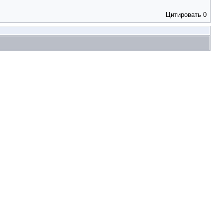
Цитировать
0