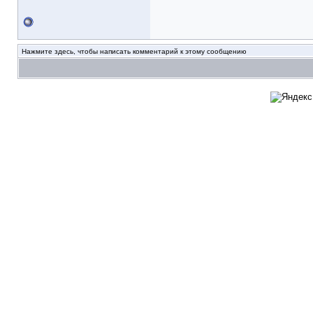
Нажмите здесь, чтобы написать комментарий к этому сообщению