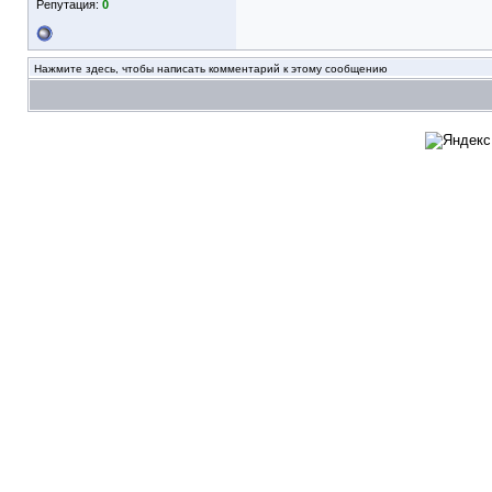
Репутация:
0
Нажмите здесь, чтобы написать комментарий к этому сообщению