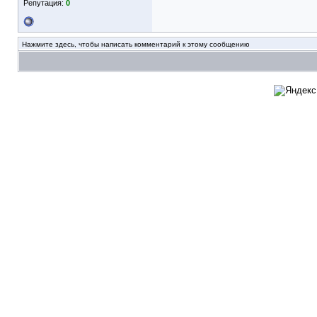
Репутация:
0
Нажмите здесь, чтобы написать комментарий к этому сообщению