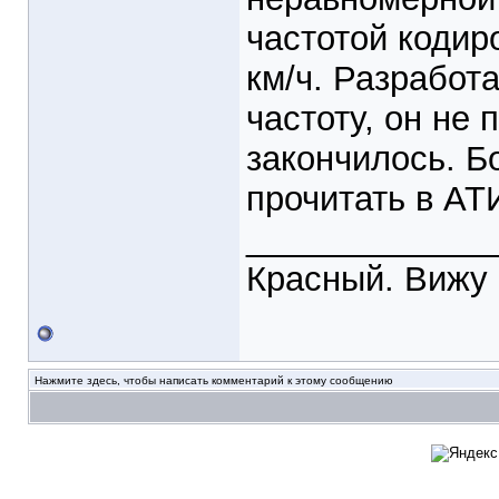
частотой кодир
км/ч. Разработ
частоту, он не 
закончилось. Б
прочитать в АТИ
_____________
Красный. Вижу 
Нажмите здесь, чтобы написать комментарий к этому сообщению