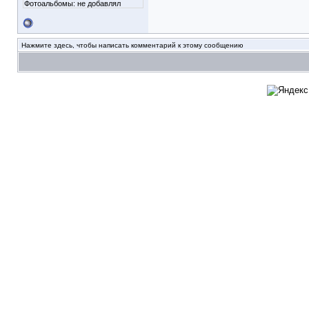
Фотоальбомы:
не добавлял
Нажмите здесь, чтобы написать комментарий к этому сообщению