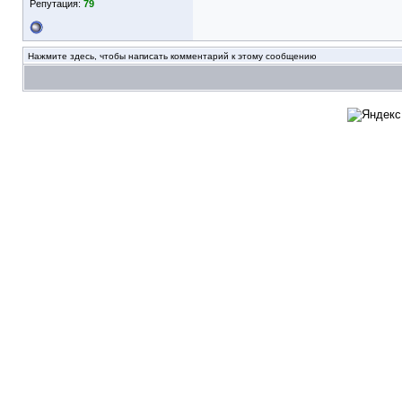
Репутация:
79
Нажмите здесь, чтобы написать комментарий к этому сообщению