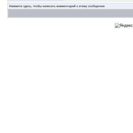
Нажмите здесь, чтобы написать комментарий к этому сообщению