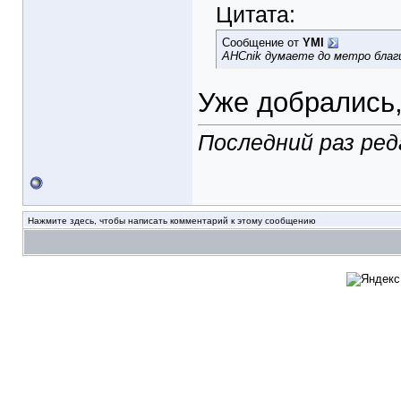
Цитата:
Сообщение от
YMI
AHCnik думаете до метро благ
Уже добрались, 
Последний раз ред
Нажмите здесь, чтобы написать комментарий к этому сообщению