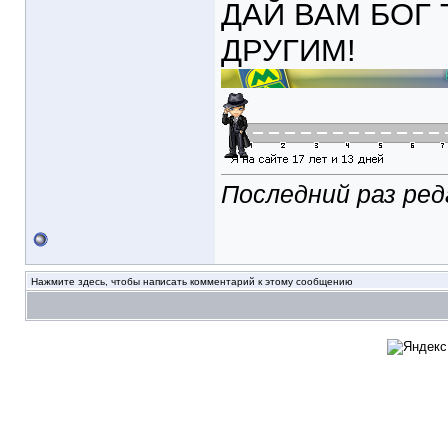
ДАЙ ВАМ БОГ 
ДРУГИМ!
Последний раз ред
Нажмите здесь, чтобы написать комментарий к этому сообщению