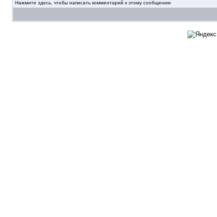
Нажмите здесь, чтобы написать комментарий к этому сообщению