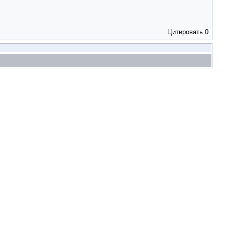
Цитировать
0