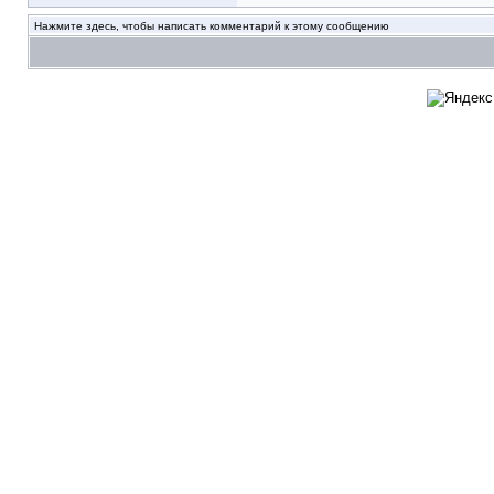
Нажмите здесь, чтобы написать комментарий к этому сообщению