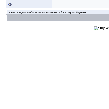
Нажмите здесь, чтобы написать комментарий к этому сообщению