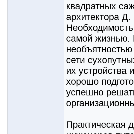
квадратных саж
архитектора Д.
Необходимость 
самой жизнью. 
необъятностью 
сети сухопутны
их устройства 
хорошо подгот
успешно решат
организационны
Практическая д