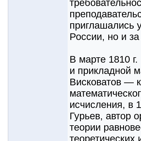
требовательнос
преподавательс
приглашались у
России, но и з
В марте 1810 г
и прикладной м
Висковатов — к
математическог
исчисления, в 1
Гурьев, автор 
теории равнове
теоретических