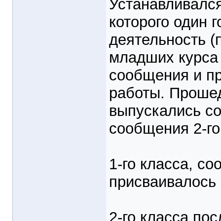
Устанавливался
которого один 
деятельность (
младших курса 
сообщения и пр
работы. Проше
выпускались со
сообщения 2-го
1-го класса, с
присваивалось
2-го класса по