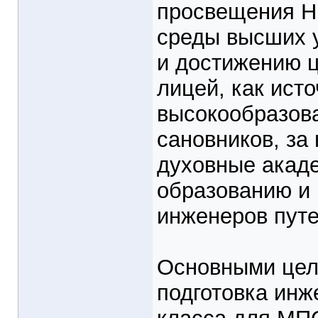
просвещения Н. 
среды высших 
и достижению 
лицей, как исто
высокообразов
сановников, за
духовные акад
образованию и
инженеров пут
Основными цел
подготовка инж