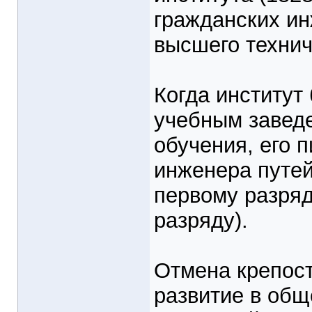
гражданских ин
высшего технич
Когда институ
учебным заведе
обучения, его 
инженера путе
первому разряд
разряду).
Отмена крепост
развитие в общ