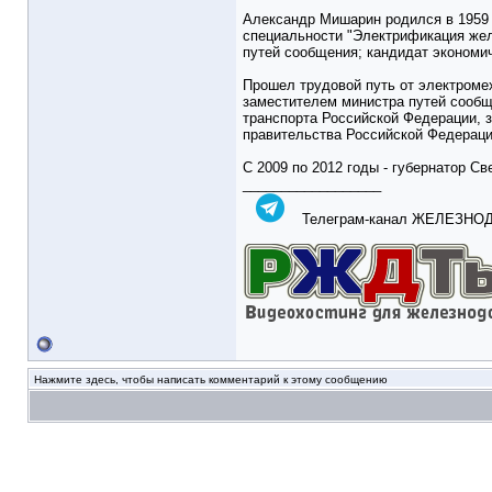
Александр Мишарин родился в 1959 
специальности "Электрификация жел
путей сообщения; кандидат экономич
Прошел трудовой путь от электроме
заместителем министра путей сообщ
транспорта Российской Федерации, 
правительства Российской Федераци
С 2009 по 2012 годы - губернатор Св
__________________
Телеграм-канал ЖЕЛЕЗН
Нажмите здесь, чтобы написать комментарий к этому сообщению