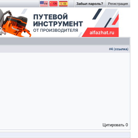
Забыл пароль?
Регистрация
#
4
(
ссылка
)
Цитировать
0