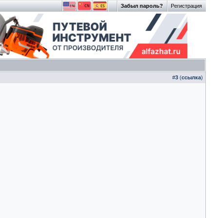
Забыл пароль?
Регистрация
#
3
(
ссылка
)