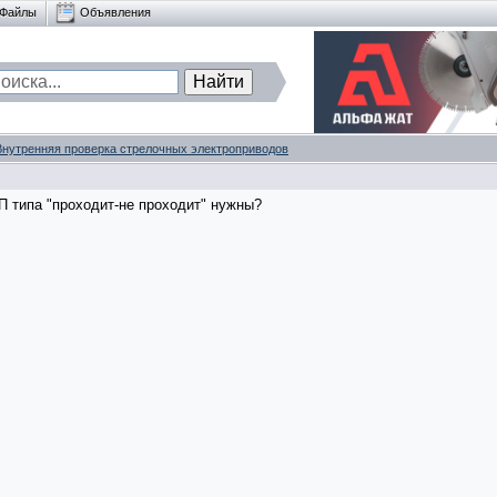
Файлы
Объявления
Внутренняя проверка стрелочных электроприводов
П типа "проходит-не проходит" нужны?