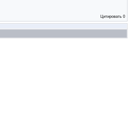
Цитировать
0