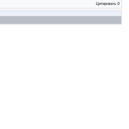
Цитировать
0