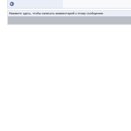
Нажмите здесь, чтобы написать комментарий к этому сообщению