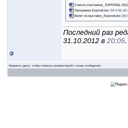
Список участников_ EXPORAIL-2012
Программа Exporail.doc
(55.0 Кб, 82
Билет на выставку_Exporail.doc
(56.
Последний раз ред
31.10.2012 в
20:05
.
Нажмите здесь, чтобы написать комментарий к этому сообщению