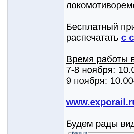
локомотиворемо
Бесплатный пр
распечатать
с 
Время работы в
7-8 ноября: 10.
9 ноября: 10.00
www.exporail.r
Будем рады вид
Вложения