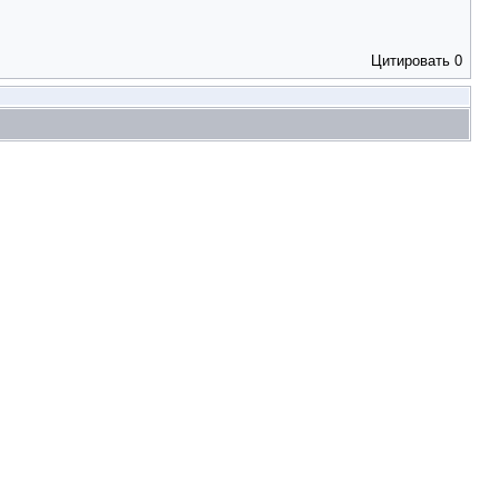
Цитировать
0