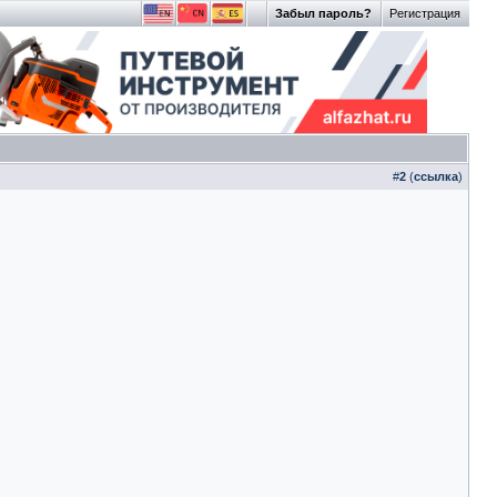
Забыл пароль?
Регистрация
#
2
(
ссылка
)