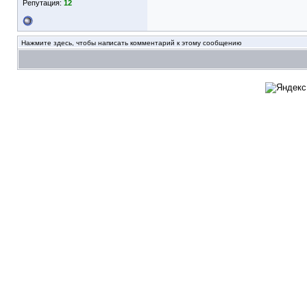
Репутация:
12
Нажмите здесь, чтобы написать комментарий к этому сообщению