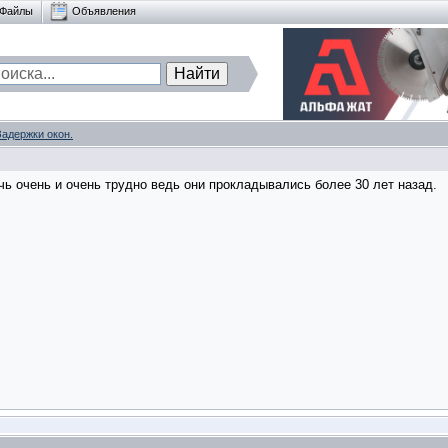
Файлы
Объявления
Задержки окон.
ь очень и очень трудно ведь они прокладывались более 30 лет назад.