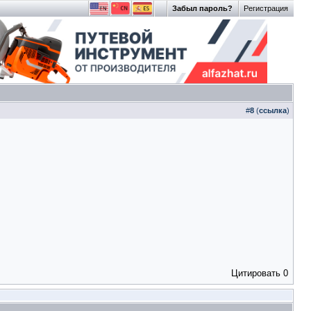
Забыл пароль?
Регистрация
#
8
(
ссылка
)
Цитировать
0