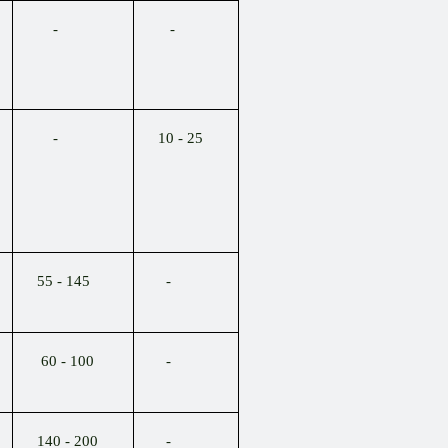
-
-
-
10 - 25
55 - 145
-
60 - 100
-
140 - 200
-