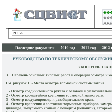
Последние документы
2010 год
2011 год
2012 
РУКОВОДСТВО ПО ТЕХНИЧЕСКОМУ ОБСЛУЖИВАНИЮ ТО
3 КОНТРОЛЬ ТЕХ
3.1 Перечень основных типовых работ и операций осмотра и ко
См. рисунок 1. - Места осмотра тормозной системы вагона
1 - Осмотр соединительного рукава с головкой и уплотнительны
2 - Осмотр кронштейнов крепления тормозной магистрали.
3 - Осмотр воздухопровода и разобщительного крана.
4 - Осмотр крепления и состояния тормозных приборов: камеры
цилиндра, выпускного клапана с поводком (цепочкой), автореж