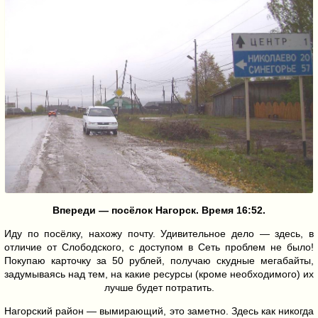
Впереди — посёлок Нагорск. Время 16:52.
Иду по посёлку, нахожу почту. Удивительное дело — здесь, в
отличие от Слободского, с доступом в Сеть проблем не было!
Покупаю карточку за 50 рублей, получаю скудные мегабайты,
задумываясь над тем, на какие ресурсы (кроме необходимого) их
лучше будет потратить.
Нагорский район — вымирающий, это заметно. Здесь как никогда