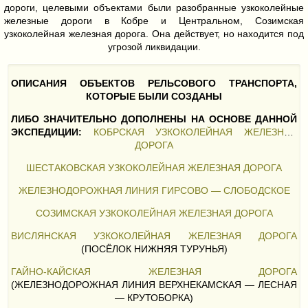
дороги, целевыми объектами были разобранные узкоколейные
железные дороги в Кобре и Центральном, Созимская
узкоколейная железная дорога. Она действует, но находится под
угрозой ликвидации.
ОПИСАНИЯ ОБЪЕКТОВ РЕЛЬСОВОГО ТРАНСПОРТА,
КОТОРЫЕ БЫЛИ СОЗДАНЫ
ЛИБО ЗНАЧИТЕЛЬНО ДОПОЛНЕНЫ НА ОСНОВЕ ДАННОЙ
ЭКСПЕДИЦИИ:
КОБРСКАЯ УЗКОКОЛЕЙНАЯ ЖЕЛЕЗНАЯ
ДОРОГА
ШЕСТАКОВСКАЯ УЗКОКОЛЕЙНАЯ ЖЕЛЕЗНАЯ ДОРОГА
ЖЕЛЕЗНОДОРОЖНАЯ ЛИНИЯ ГИРСОВО — СЛОБОДСКОЕ
СОЗИМСКАЯ УЗКОКОЛЕЙНАЯ ЖЕЛЕЗНАЯ ДОРОГА
ВИСЛЯНСКАЯ УЗКОКОЛЕЙНАЯ ЖЕЛЕЗНАЯ ДОРОГА
(ПОСЁЛОК НИЖНЯЯ ТУРУНЬЯ)
ГАЙНО-КАЙСКАЯ ЖЕЛЕЗНАЯ ДОРОГА
(ЖЕЛЕЗНОДОРОЖНАЯ ЛИНИЯ ВЕРХНЕКАМСКАЯ — ЛЕСНАЯ
— КРУТОБОРКА)