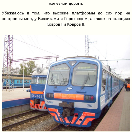
железной дороги.
Убеждаюсь в том, что высокие платформы до сих пор не
построены между Вязниками и Гороховцом, а также на станциях
Ковров I и Ковров II.