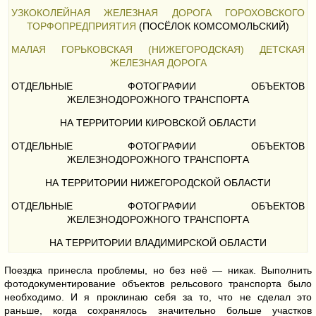
УЗКОКОЛЕЙНАЯ ЖЕЛЕЗНАЯ ДОРОГА ГОРОХОВСКОГО
ТОРФОПРЕДПРИЯТИЯ
(ПОСЁЛОК КОМСОМОЛЬСКИЙ)
МАЛАЯ ГОРЬКОВСКАЯ (НИЖЕГОРОДСКАЯ) ДЕТСКАЯ
ЖЕЛЕЗНАЯ ДОРОГА
ОТДЕЛЬНЫЕ ФОТОГРАФИИ ОБЪЕКТОВ
ЖЕЛЕЗНОДОРОЖНОГО ТРАНСПОРТА
НА ТЕРРИТОРИИ КИРОВСКОЙ ОБЛАСТИ
ОТДЕЛЬНЫЕ ФОТОГРАФИИ ОБЪЕКТОВ
ЖЕЛЕЗНОДОРОЖНОГО ТРАНСПОРТА
НА ТЕРРИТОРИИ НИЖЕГОРОДСКОЙ ОБЛАСТИ
ОТДЕЛЬНЫЕ ФОТОГРАФИИ ОБЪЕКТОВ
ЖЕЛЕЗНОДОРОЖНОГО ТРАНСПОРТА
НА ТЕРРИТОРИИ ВЛАДИМИРСКОЙ ОБЛАСТИ
Поездка принесла проблемы, но без неё — никак. Выполнить
фотодокументирование объектов рельсового транспорта было
необходимо. И я проклинаю себя за то, что не сделал это
раньше, когда сохранялось значительно больше участков