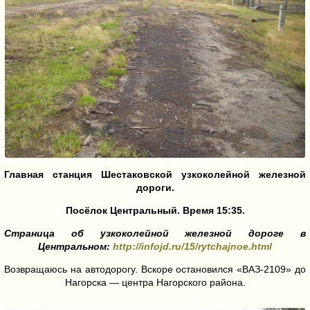
Главная станция Шестаковской узкоколейной железной
дороги.
Посёлок Центральный. Время 15:35.
Страница об узкоколейной железной дороге в
Центральном:
http://infojd.ru/15/rytchajnoe.html
Возвращаюсь на автодорогу. Вскоре остановился «ВАЗ-2109» до
Нагорска — центра Нагорского района.