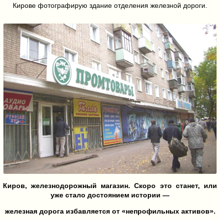
Кирове фотографирую здание отделения железной дороги.
Киров, железнодорожный магазин. Скоро это станет, или
уже стало достоянием истории —
железная дорога избавляется от «непрофильных активов».