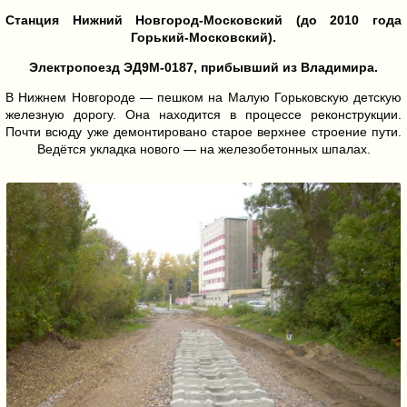
Станция Нижний Новгород-Московский (до 2010 года
Горький-Московский).
Электропоезд ЭД9М-0187, прибывший из Владимира.
В Нижнем Новгороде — пешком на Малую Горьковскую детскую
железную дорогу. Она находится в процессе реконструкции.
Почти всюду уже демонтировано старое верхнее строение пути.
Ведётся укладка нового — на железобетонных шпалах.