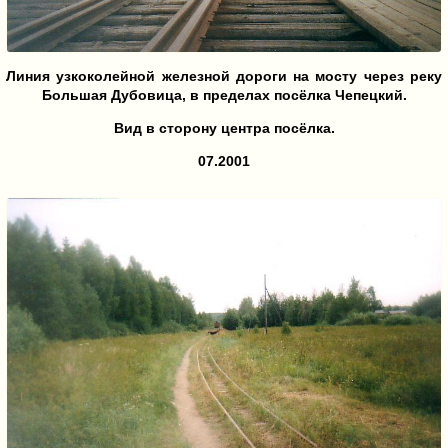
Линия узкоколейной железной дороги на мосту через реку
Большая Дубовица, в пределах посёлка Чепецкий.
Вид в сторону центра посёлка.
07.2001