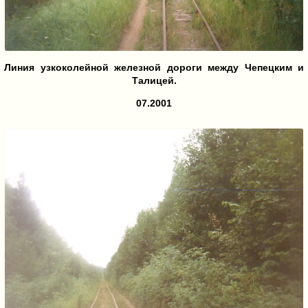
Линия узкоколейной железной дороги между Чепецким и
Талицей.
07.2001