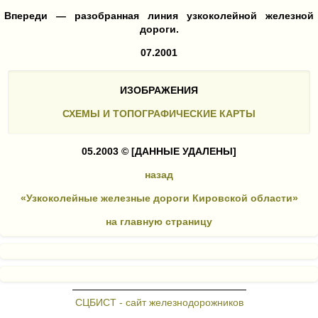
Впереди — разобранная линия узкоколейной железной
дороги.
07.2001
ИЗОБРАЖЕНИЯ
СХЕМЫ И ТОПОГРАФИЧЕСКИЕ КАРТЫ
05.2003 ©
[ДАННЫЕ УДАЛЕНЫ]
назад
«Узкоколейные железные дороги Кировской области»
на главную страницу
СЦБИСТ - сайт железнодорожников