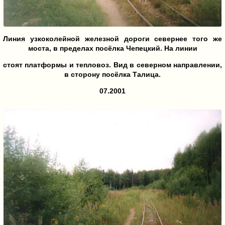
Линия узкоколейной железной дороги севернее того же
моста, в пределах посёлка Чепецкий. На линии
стоят платформы и тепловоз. Вид в северном направлении,
в сторону посёлка Талица.
07.2001