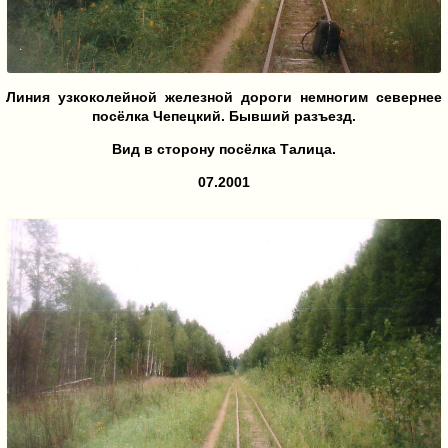
Линия узкоколейной железной дороги немногим севернее
посёлка Чепецкий. Бывший разъезд.
Вид в сторону посёлка Талица.
07.2001