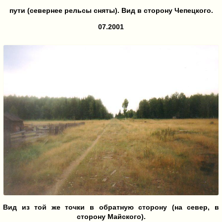
пути (севернее рельсы сняты). Вид в сторону Чепецкого.
07.2001
Вид из той же точки в обратную сторону (на север, в
сторону Майского).