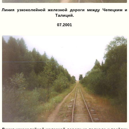
Линия узкоколейной железной дороги между Чепецким и
Талицей.
07.2001