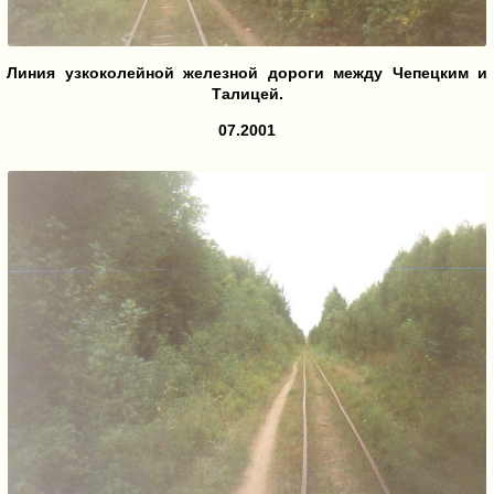
Линия узкоколейной железной дороги между Чепецким и
Талицей.
07.2001