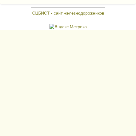
СЦБИСТ - сайт железнодорожников