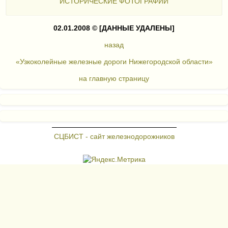
ИСТОРИЧЕСКИЕ ФОТОГРАФИИ
02.01.2008 ©
[ДАННЫЕ УДАЛЕНЫ]
назад
«Узкоколейные железные дороги Нижегородской области»
на главную страницу
СЦБИСТ - сайт железнодорожников