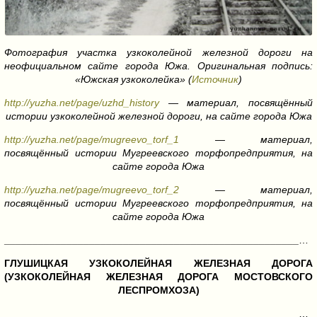
Фотография участка узкоколейной железной дороги на
неофициальном сайте города Южа. Оригинальная подпись:
«Южская узкоколейка» (
Источник
)
http://yuzha.net/page/uzhd_history
— материал, посвящённый
истории узкоколейной железной дороги, на сайте города Южа
http://yuzha.net/page/mugreevo_torf_1
— материал,
посвящённый истории Мугреевского торфопредприятия, на
сайте города Южа
http://yuzha.net/page/mugreevo_torf_2
— материал,
посвящённый истории Мугреевского торфопредприятия, на
сайте города Южа
______________________________________________________________________________
ГЛУШИЦКАЯ УЗКОКОЛЕЙНАЯ ЖЕЛЕЗНАЯ ДОРОГА
(УЗКОКОЛЕЙНАЯ ЖЕЛЕЗНАЯ ДОРОГА МОСТОВСКОГО
ЛЕСПРОМХОЗА)
______________________________________________________________________________