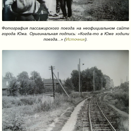
Фотография пассажирского поезда на неофициальном сайте
города Южа. Оригинальная подпись: «Когда-то в Юже ходили
поезда...» (
Источник
).