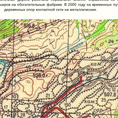
рьеров на обогатительные фабрики. В 2000 году на временных пу
деревянных опор контактной сети на металлические.