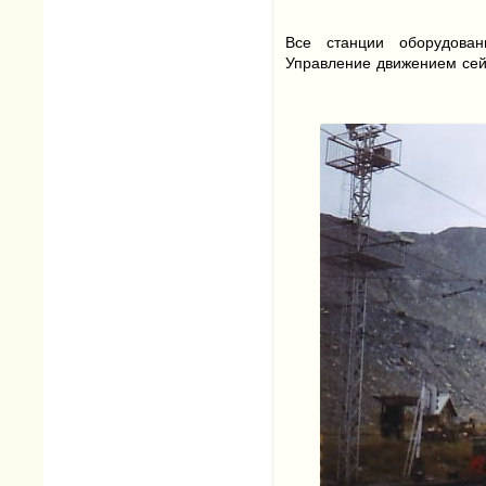
Все станции оборудован
Управление движением сей