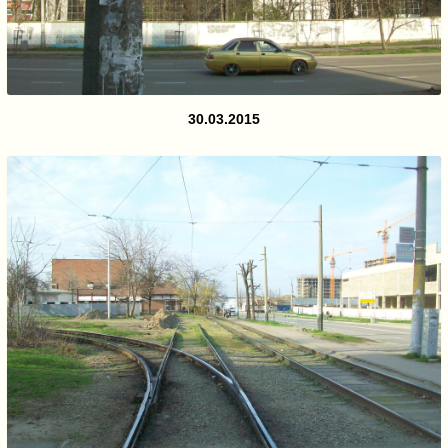
30.03.2015