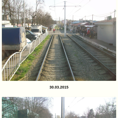
30.03.2015