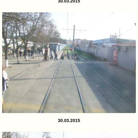
30.03.2015
30.03.2015