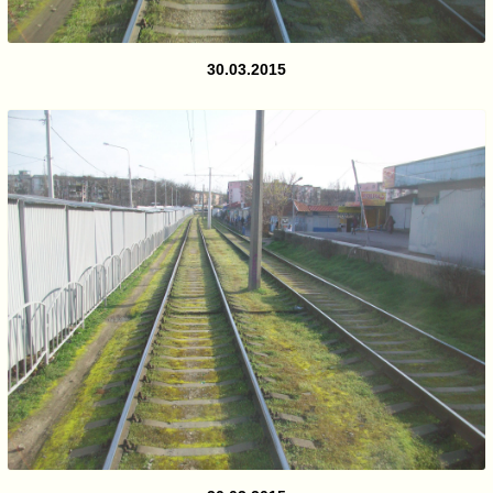
30.03.2015