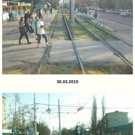
30.03.2015