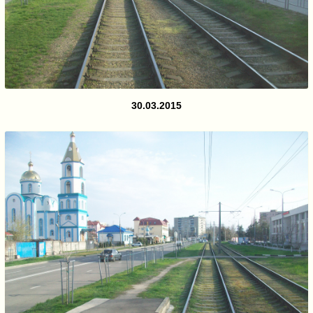
30.03.2015