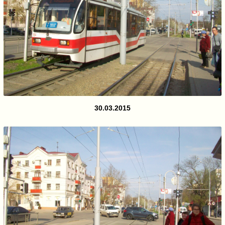
30.03.2015