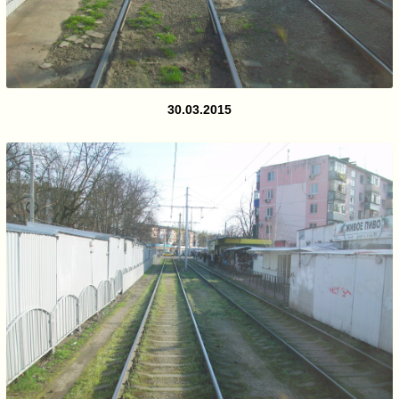
30.03.2015