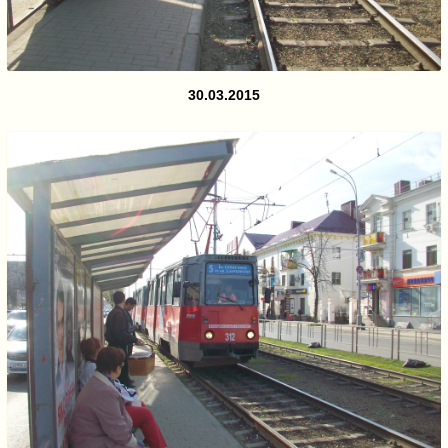
30.03.2015