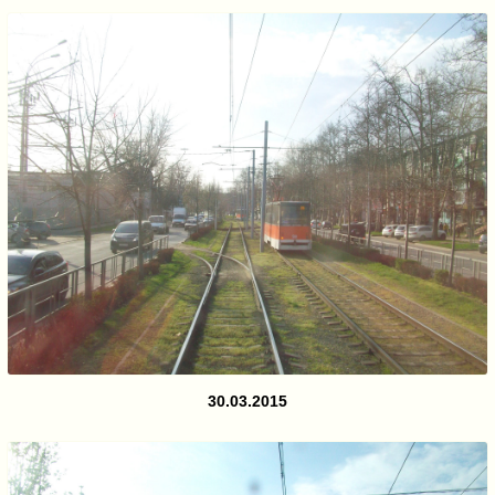
30.03.2015