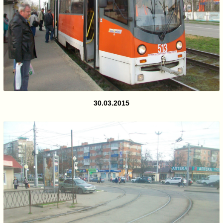
30.03.2015