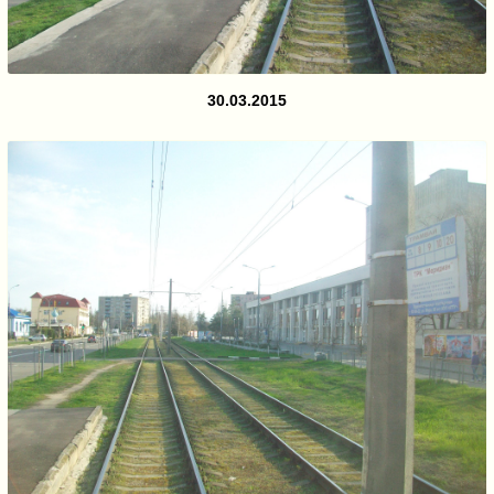
30.03.2015