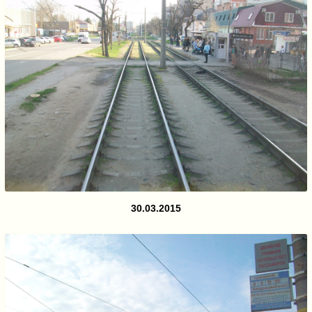
30.03.2015