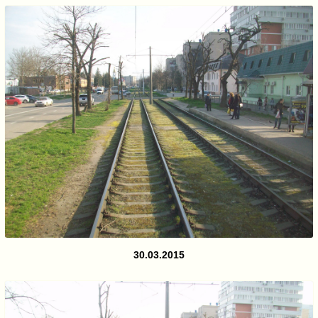
30.03.2015