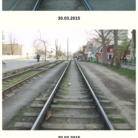
30.03.2015
30.03.2015