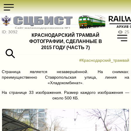
ID: 3092
25
КРАСНОДАРСКИЙ ТРАМВАЙ
ФОТОГРАФИИ, СДЕЛАННЫЕ В
2015 ГОДУ (ЧАСТЬ 7)
#Краснодарский_трамвай
Страница является незавершённой. На снимках:
преимущественно Ставропольская улица, линия на
«Хладокомбинат».
На странице 33 изображения. Размер каждого изображения —
около 500 КБ.