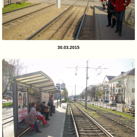
30.03.2015