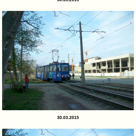
30.03.2015