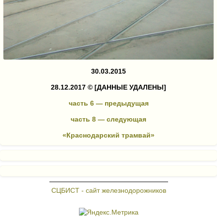
30.03.2015
28.12.2017 ©
[ДАННЫЕ УДАЛЕНЫ]
часть 6 — предыдущая
часть 8 — следующая
«Краснодарский трамвай»
СЦБИСТ - сайт железнодорожников