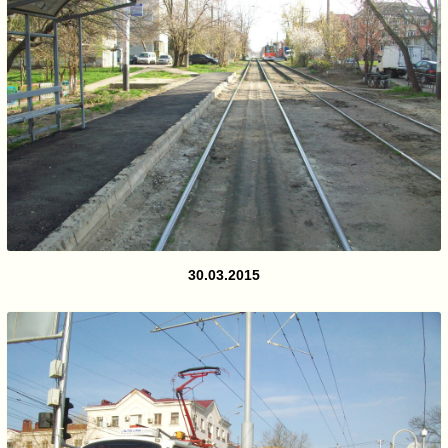
30.03.2015