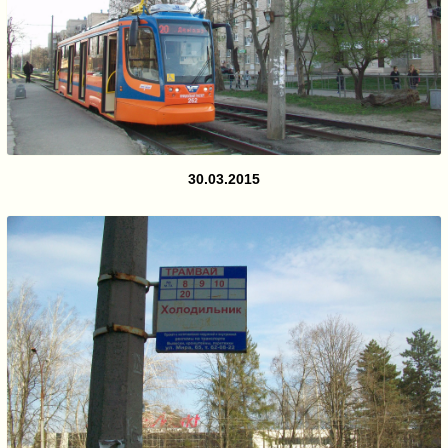
30.03.2015