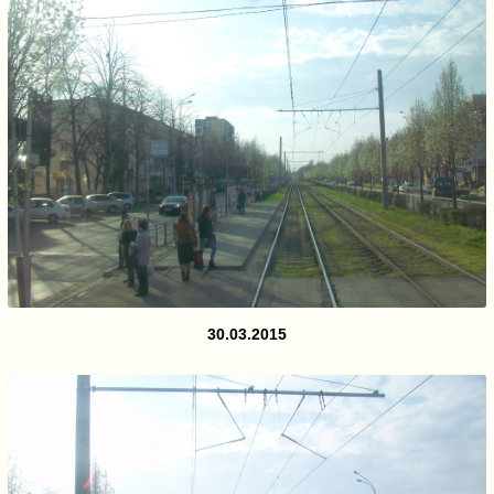
30.03.2015