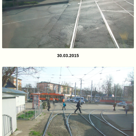
30.03.2015