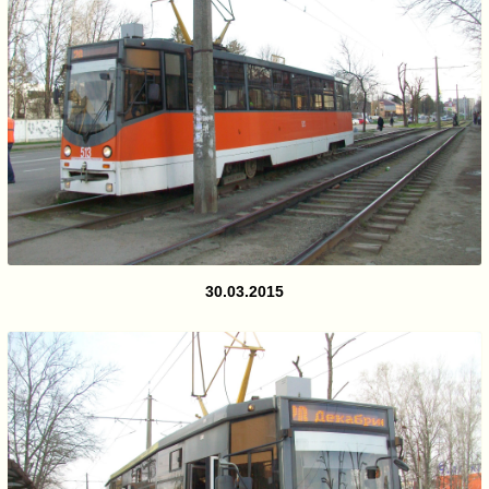
30.03.2015