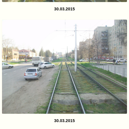
30.03.2015
30.03.2015