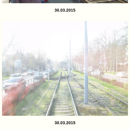
30.03.2015
30.03.2015