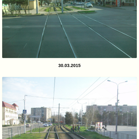
30.03.2015