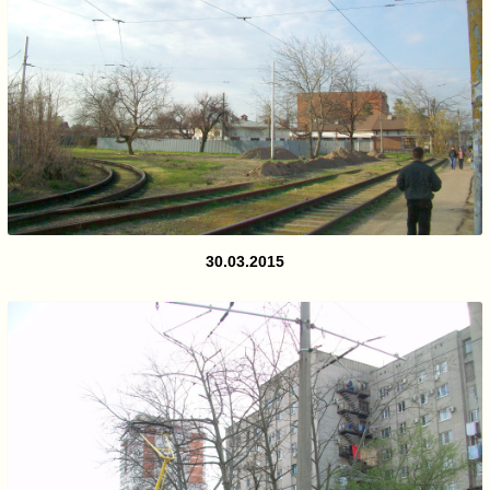
30.03.2015