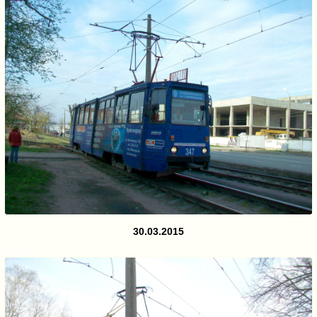
30.03.2015