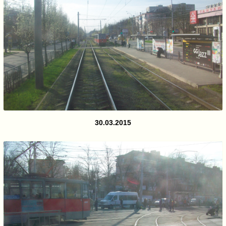
30.03.2015